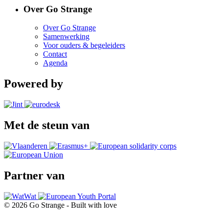
Over Go Strange
Over Go Strange
Samenwerking
Voor ouders & begeleiders
Contact
Agenda
Powered by
Met de steun van
Partner van
© 2026 Go Strange - Built with
love