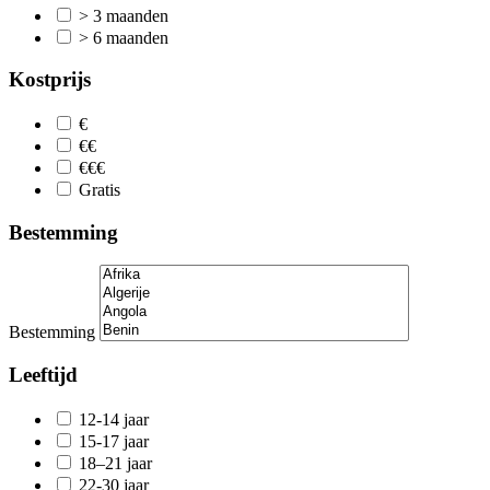
> 3 maanden
> 6 maanden
Kostprijs
€
€€
€€€
Gratis
Bestemming
Bestemming
Leeftijd
12-14 jaar
15-17 jaar
18–21 jaar
22-30 jaar