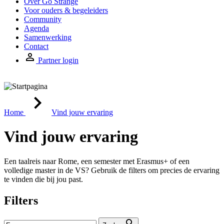
Over Go Strange
Voor ouders & begeleiders
Community
Agenda
Samenwerking
Contact
Partner login
Home
Vind jouw ervaring
Vind jouw ervaring
Een taalreis naar Rome, een semester met Erasmus+ of een
volledige master in de VS? Gebruik de filters om precies de ervaring
te vinden die bij jou past.
Filters