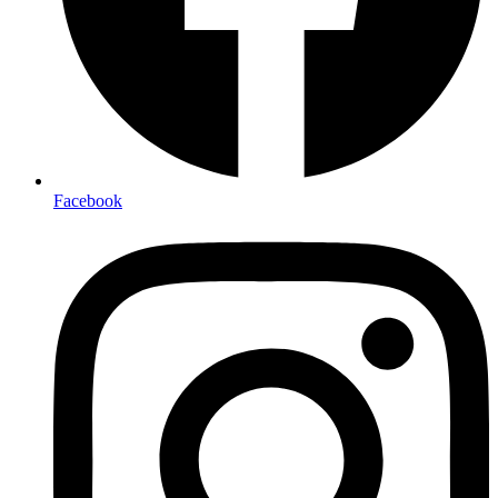
Facebook