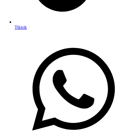
Tiktok