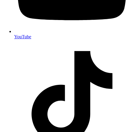
YouTube