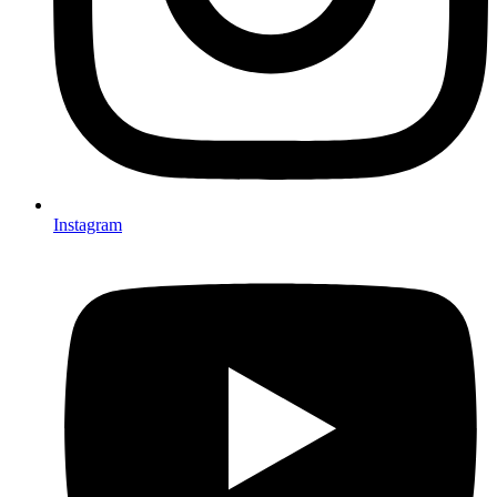
Instagram