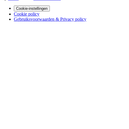
Cookie-instellingen
Cookie policy
Gebruiksvoorwaarden & Privacy policy