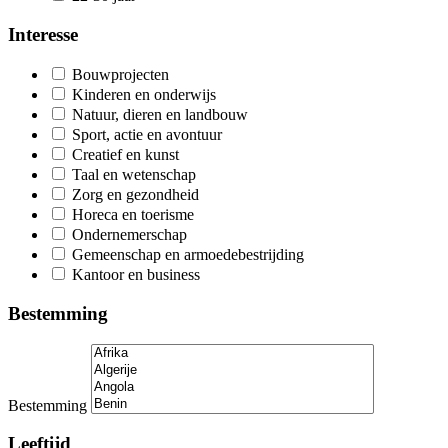
Interesse
Bouwprojecten
Kinderen en onderwijs
Natuur, dieren en landbouw
Sport, actie en avontuur
Creatief en kunst
Taal en wetenschap
Zorg en gezondheid
Horeca en toerisme
Ondernemerschap
Gemeenschap en armoedebestrijding
Kantoor en business
Bestemming
Bestemming
Leeftijd