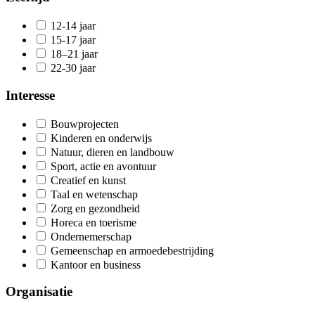
12-14 jaar
15-17 jaar
18–21 jaar
22-30 jaar
Interesse
Bouwprojecten
Kinderen en onderwijs
Natuur, dieren en landbouw
Sport, actie en avontuur
Creatief en kunst
Taal en wetenschap
Zorg en gezondheid
Horeca en toerisme
Ondernemerschap
Gemeenschap en armoedebestrijding
Kantoor en business
Organisatie